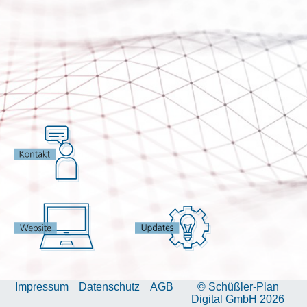
Impressum
Datenschutz
AGB
© Schüßler-Plan
Digital GmbH 2026